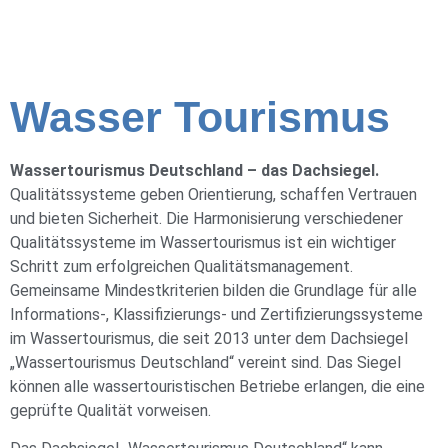
Wasser Tourismus
Wassertourismus Deutschland – das Dachsiegel.
Qualitätssysteme geben Orientierung, schaffen Vertrauen
und bieten Sicherheit. Die Harmonisierung verschiedener
Qualitätssysteme im Wassertourismus ist ein wichtiger
Schritt zum erfolgreichen Qualitätsmanagement.
Gemeinsame Mindestkriterien bilden die Grundlage für alle
Informations-, Klassifizierungs- und Zertifizierungssysteme
im Wassertourismus, die seit 2013 unter dem Dachsiegel
„Wassertourismus Deutschland“ vereint sind. Das Siegel
können alle wassertouristischen Betriebe erlangen, die eine
geprüfte Qualität vorweisen.