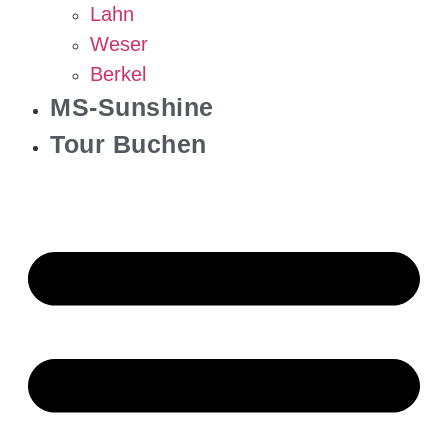
Lahn
Weser
Berkel
MS-Sunshine
Tour Buchen