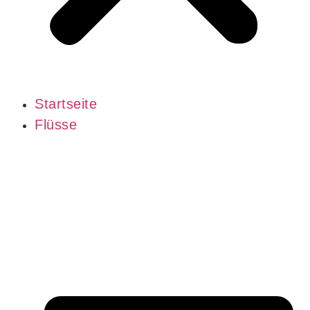
Startseite
Flüsse