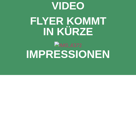
VIDEO
FLYER KOMMT
IN KÜRZE
IMPRESSIONEN