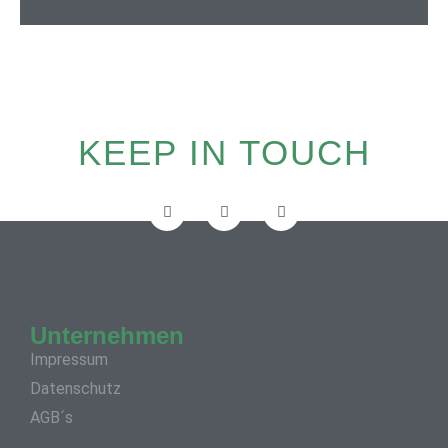
KEEP IN TOUCH
Unternehmen
Impressum
Datenschutz
AGB´s