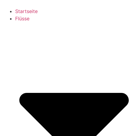
Startseite
Flüsse