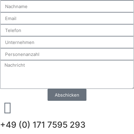
Abschicken
+49 (0) 171 7595 293