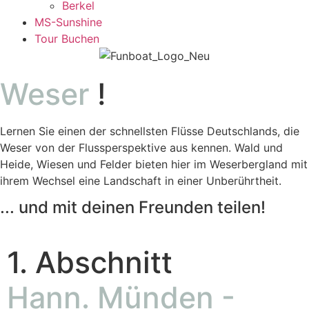
Berkel
MS-Sunshine
Tour Buchen
Weser
!
Lernen Sie einen der schnellsten Flüsse Deutschlands, die
Weser von der Flussperspektive aus kennen. Wald und
Heide, Wiesen und Felder bieten hier im Weserbergland mit
ihrem Wechsel eine Landschaft in einer Unberührtheit.
... und mit deinen Freunden teilen!
1. Abschnitt
Hann. Münden -