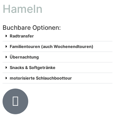
Hameln
Buchbare Optionen:
Radtransfer
Familientouren (auch Wochenendtouren)
Übernachtung
Snacks & Softgetränke
motorisierte Schlauchboottour