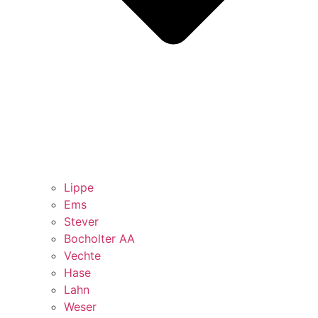
Lippe
Ems
Stever
Bocholter AA
Vechte
Hase
Lahn
Weser