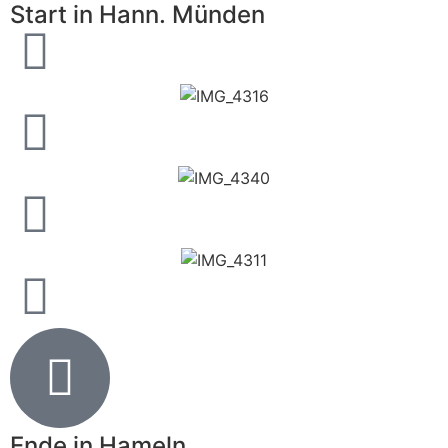
Start in Hann. Münden
Ende in Hameln