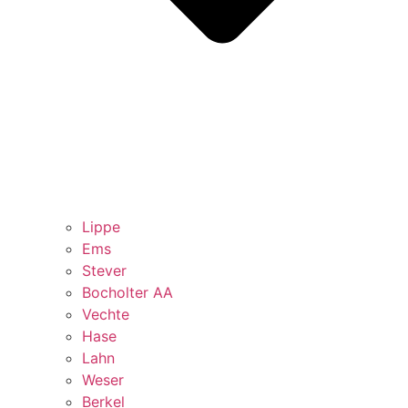
Lippe
Ems
Stever
Bocholter AA
Vechte
Hase
Lahn
Weser
Berkel