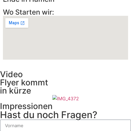
Wo Starten wir:
Video
Flyer kommt
in kürze
Impressionen
Hast du noch Fragen?