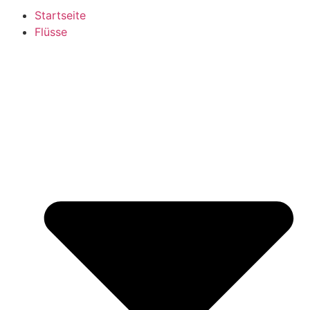
Startseite
Flüsse